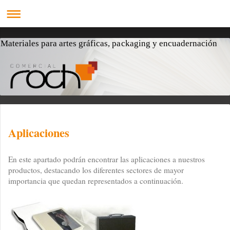
Materiales para artes gráficas, packaging y encuadernación
Aplicaciones
En este apartado podrán encontrar las aplicaciones a nuestros
productos, destacando los diferentes sectores de mayor
importancia que quedan representados a continuación.