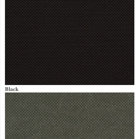
Black