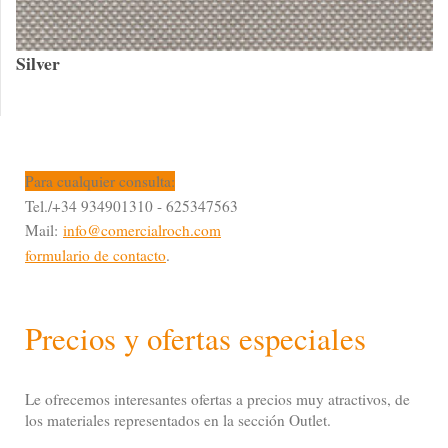
Silver
Para cualquier consulta:
Tel./+34 934901310 - 625347563
Mail:
info@comercialroch.com
formulario de contacto
.
Precios y ofertas especiales
Le ofrecemos interesantes ofertas a precios muy atractivos, de
los materiales representados en la sección Outlet.