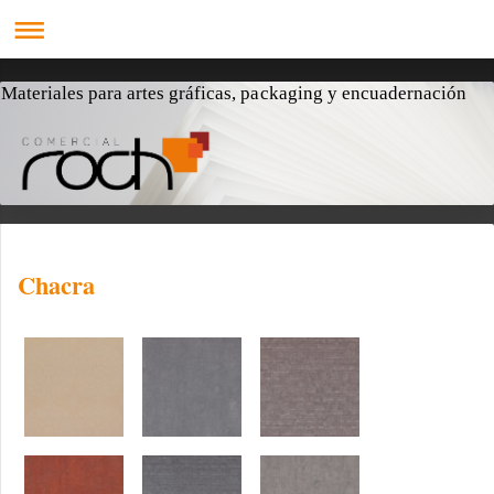
Materiales para artes gráficas, packaging y encuadernación
Chacra