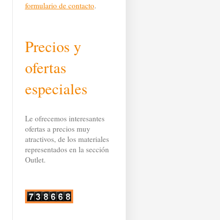
formulario de contacto
.
Precios y
ofertas
especiales
Le ofrecemos interesantes
ofertas a precios muy
atractivos, de los materiales
representados en la sección
Outlet.