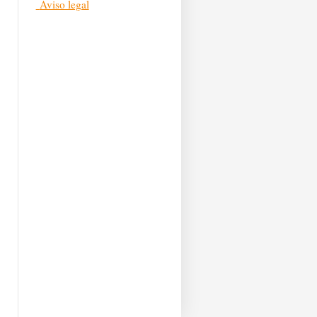
Aviso legal