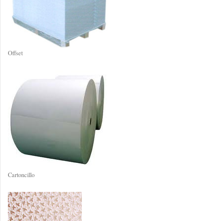
Offset
Cartoncillo