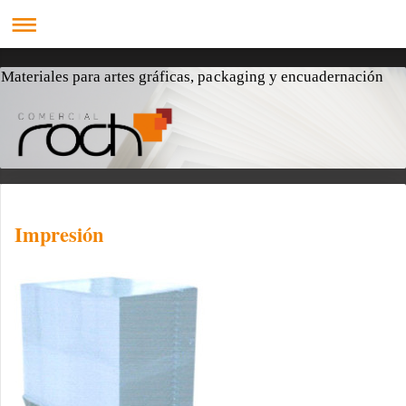
Materiales para artes gráficas, packaging y encuadernación
Impresión