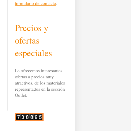
formulario de contacto
.
Precios y
ofertas
especiales
Le ofrecemos interesantes
ofertas a precios muy
atractivos, de los materiales
representados en la sección
Outlet.